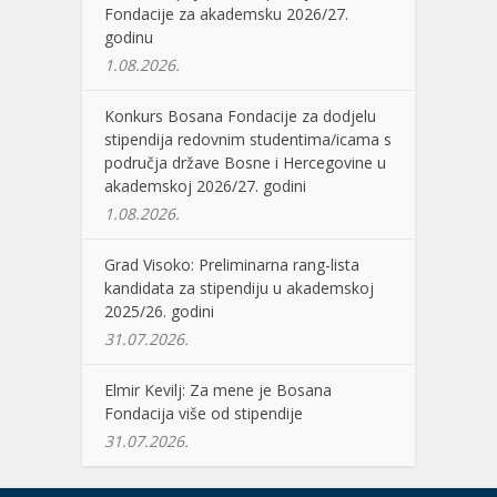
Fondacije za akademsku 2026/27.
godinu
1.08.2026.
Konkurs Bosana Fondacije za dodjelu
stipendija redovnim studentima/icama s
područja države Bosne i Hercegovine u
akademskoj 2026/27. godini
1.08.2026.
Grad Visoko: Preliminarna rang-lista
kandidata za stipendiju u akademskoj
2025/26. godini
31.07.2026.
Elmir Kevilj: Za mene je Bosana
Fondacija više od stipendije
31.07.2026.