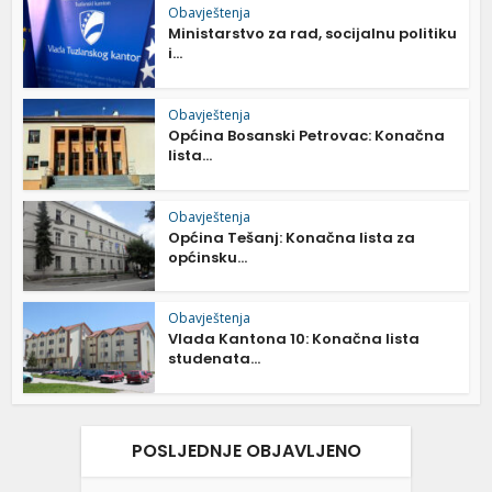
Obavještenja
Ministarstvo za rad, socijalnu politiku
i...
Obavještenja
Općina Bosanski Petrovac: Konačna
lista...
Obavještenja
Općina Tešanj: Konačna lista za
općinsku...
Obavještenja
Vlada Kantona 10: Konačna lista
studenata...
POSLJEDNJE OBJAVLJENO