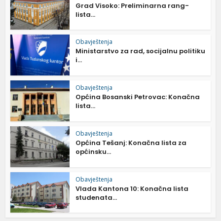
Grad Visoko: Preliminarna rang-
lista...
Obavještenja
Ministarstvo za rad, socijalnu politiku
i...
Obavještenja
Općina Bosanski Petrovac: Konačna
lista...
Obavještenja
Općina Tešanj: Konačna lista za
općinsku...
Obavještenja
Vlada Kantona 10: Konačna lista
studenata...