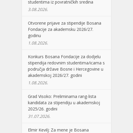
studentima iz povratničkih sredina
3.08.2026.
Otvorene prijave za stipendije Bosana
Fondacije za akademsku 2026/27.
godinu
1.08.2026.
Konkurs Bosana Fondacije za dodjelu
stipendija redovnim studentima/icama s
područja države Bosne i Hercegovine u
akademskoj 2026/27. godini
1.08.2026.
Grad Visoko: Preliminarna rang-lista
kandidata za stipendiju u akademskoj
2025/26. godini
31.07.2026.
Elmir Kevilj: Za mene je Bosana