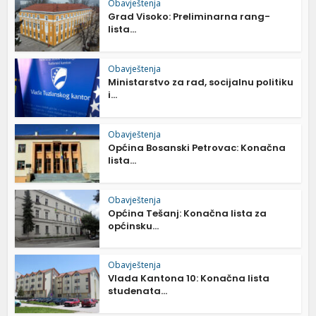
Obavještenja
Grad Visoko: Preliminarna rang-
lista...
Obavještenja
Ministarstvo za rad, socijalnu politiku
i...
Obavještenja
Općina Bosanski Petrovac: Konačna
lista...
Obavještenja
Općina Tešanj: Konačna lista za
općinsku...
Obavještenja
Vlada Kantona 10: Konačna lista
studenata...