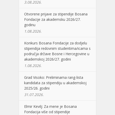
3.08.2026.
Otvorene prijave za stipendije Bosana
Fondacije za akademsku 2026/27.
godinu
1.08.2026.
Konkurs Bosana Fondacije za dodjelu
stipendija redovnim studentima/icama s
područja države Bosne i Hercegovine u
akademskoj 2026/27. godini
1.08.2026.
Grad Visoko: Preliminarna rang-lista
kandidata za stipendiju u akademskoj
2025/26. godini
31.07.2026.
Elmir Kevilj: Za mene je Bosana
Fondacija više od stipendije