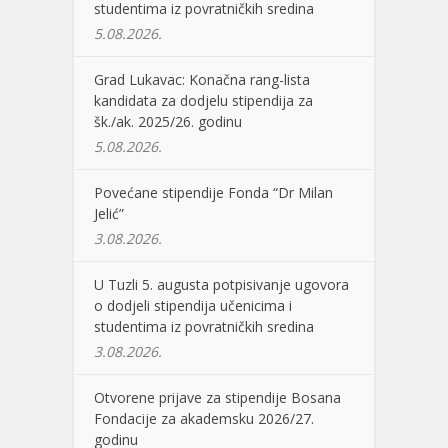
studentima iz povratničkih sredina
5.08.2026.
Grad Lukavac: Konačna rang-lista
kandidata za dodjelu stipendija za
šk./ak. 2025/26. godinu
5.08.2026.
Povećane stipendije Fonda “Dr Milan
Jelić”
3.08.2026.
U Tuzli 5. augusta potpisivanje ugovora
o dodjeli stipendija učenicima i
studentima iz povratničkih sredina
3.08.2026.
Otvorene prijave za stipendije Bosana
Fondacije za akademsku 2026/27.
godinu