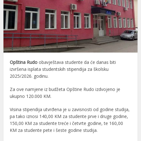
Opština Rudo
obavještava studente da će danas biti
izvršena isplata studentskih stipendija za školsku
2025/2026. godinu.
Za ove namjene iz budžeta Opštine Rudo izdvojeno je
ukupno 120.000 KM.
Visina stipendija utvrđena je u zavisnosti od godine studija,
pa tako iznosi 140,00 KM za studente prve i druge godine,
150,00 KM za studente treće i četvrte godine, te 160,00
KM za studente pete i šeste godine studija.