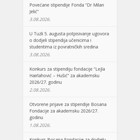
Povećane stipendije Fonda “Dr Milan
Jelić”
3.08.2026.
U Tuzli 5. augusta potpisivanje ugovora
o dodjeli stipendija učenicima i
studentima iz povratničkih sredina
3.08.2026.
Konkurs za stipendiju fondacije “Lejla
Hairlahović – Hušić” za akademsku
2026/27. godinu
2.08.2026.
Otvorene prijave za stipendije Bosana
Fondacije za akademsku 2026/27.
godinu
1.08.2026.
Konkurs Bosana Fondacije za dodjelu