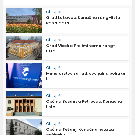
Obavještenja
Grad Lukavac: Konačna rang-lista
kandidata...
Obavještenja
Grad Visoko: Preliminarna rang-
lista...
Obavještenja
Ministarstvo za rad, socijalnu politiku
i...
Obavještenja
Općina Bosanski Petrovac: Konačna
lista...
Obavještenja
Općina Tešanj: Konačna lista za
općinsku...