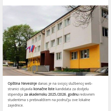
Opština Nevesinje
danas je na svojoj službenoj web-
stranici objavila
konačne liste
kandidata za dodjelu
stipendija
za akademsku 2025./2026. godinu
redovnim
studentima s prebivalištem na području ove lokalne
zajednice.