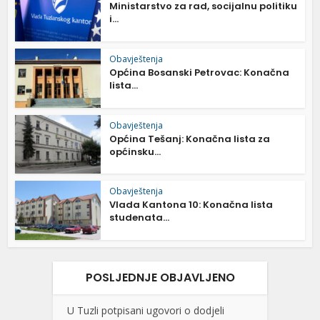
Ministarstvo za rad, socijalnu politiku
i...
Obavještenja
Općina Bosanski Petrovac: Konačna
lista...
Obavještenja
Općina Tešanj: Konačna lista za
općinsku...
Obavještenja
Vlada Kantona 10: Konačna lista
studenata...
POSLJEDNJE OBJAVLJENO
U Tuzli potpisani ugovori o dodjeli