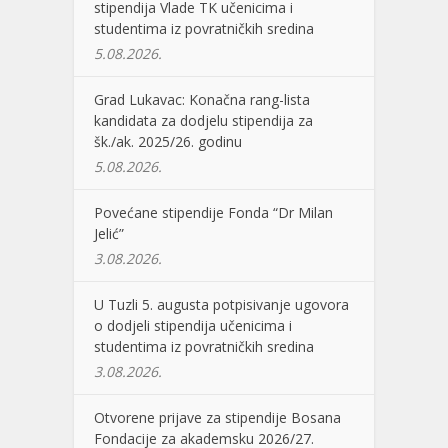
stipendija Vlade TK učenicima i
studentima iz povratničkih sredina
5.08.2026.
Grad Lukavac: Konačna rang-lista
kandidata za dodjelu stipendija za
šk./ak. 2025/26. godinu
5.08.2026.
Povećane stipendije Fonda “Dr Milan
Jelić”
3.08.2026.
U Tuzli 5. augusta potpisivanje ugovora
o dodjeli stipendija učenicima i
studentima iz povratničkih sredina
3.08.2026.
Otvorene prijave za stipendije Bosana
Fondacije za akademsku 2026/27.