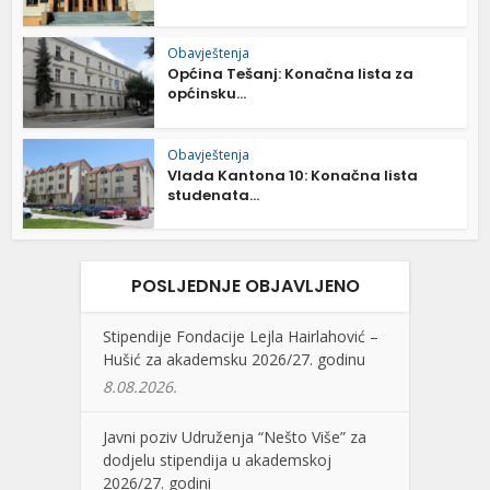
Obavještenja
Općina Tešanj: Konačna lista za
općinsku...
Obavještenja
Vlada Kantona 10: Konačna lista
studenata...
POSLJEDNJE OBJAVLJENO
Stipendije Fondacije Lejla Hairlahović –
Hušić za akademsku 2026/27. godinu
8.08.2026.
Javni poziv Udruženja “Nešto Više” za
dodjelu stipendija u akademskoj
2026/27. godini