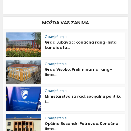
MOŽDA VAS ZANIMA
Obavještenja
Grad Lukavac: Konačna rang-lista
kandidata...
Obavještenja
Grad Visoko: Preliminarna rang-
lista...
Obavještenja
Ministarstvo za rad, socijalnu politiku
i...
Obavještenja
Općina Bosanski Petrovac: Konačna
lista...