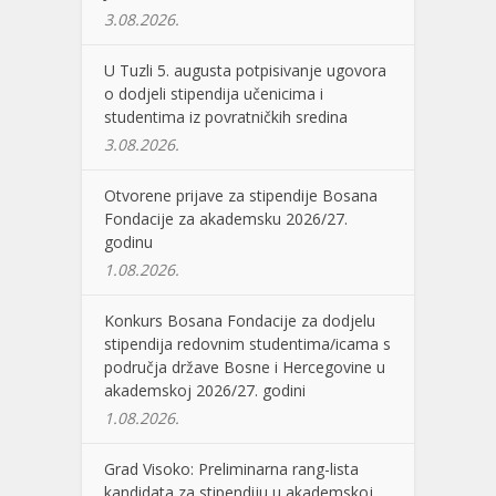
3.08.2026.
U Tuzli 5. augusta potpisivanje ugovora
o dodjeli stipendija učenicima i
studentima iz povratničkih sredina
3.08.2026.
Otvorene prijave za stipendije Bosana
Fondacije za akademsku 2026/27.
godinu
1.08.2026.
Konkurs Bosana Fondacije za dodjelu
stipendija redovnim studentima/icama s
područja države Bosne i Hercegovine u
akademskoj 2026/27. godini
1.08.2026.
Grad Visoko: Preliminarna rang-lista
kandidata za stipendiju u akademskoj