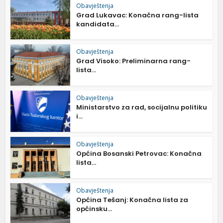
Obavještenja
Grad Lukavac: Konačna rang-lista
kandidata...
Obavještenja
Grad Visoko: Preliminarna rang-
lista...
Obavještenja
Ministarstvo za rad, socijalnu politiku
i...
Obavještenja
Općina Bosanski Petrovac: Konačna
lista...
Obavještenja
Općina Tešanj: Konačna lista za
općinsku...