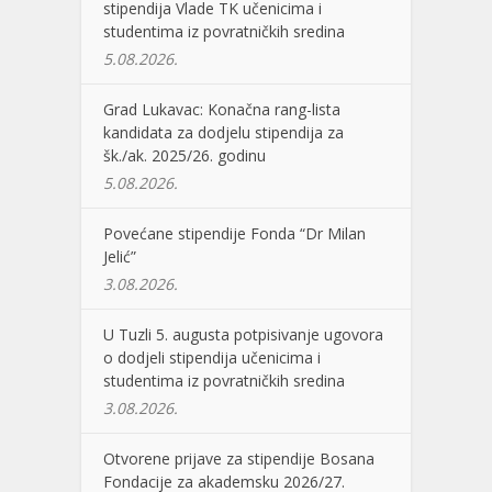
stipendija Vlade TK učenicima i
studentima iz povratničkih sredina
5.08.2026.
Grad Lukavac: Konačna rang-lista
kandidata za dodjelu stipendija za
šk./ak. 2025/26. godinu
5.08.2026.
Povećane stipendije Fonda “Dr Milan
Jelić”
3.08.2026.
U Tuzli 5. augusta potpisivanje ugovora
o dodjeli stipendija učenicima i
studentima iz povratničkih sredina
3.08.2026.
Otvorene prijave za stipendije Bosana
Fondacije za akademsku 2026/27.