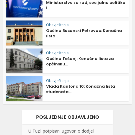
Ministarstvo za rad, socijalnu politiku
i...
Obavještenja
Općina Bosanski Petrovac: Konačna
lista...
Obavještenja
Općina Tešanj: Konačna lista za
općinsku...
Obavještenja
Vlada Kantona 10: Konačna lista
studenata...
POSLJEDNJE OBJAVLJENO
U Tuzli potpisani ugovori o dodjeli