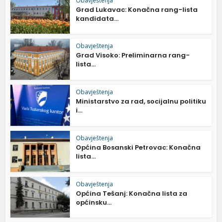
Obavještenja
Grad Lukavac: Konačna rang-lista
kandidata...
Obavještenja
Grad Visoko: Preliminarna rang-
lista...
Obavještenja
Ministarstvo za rad, socijalnu politiku
i...
Obavještenja
Općina Bosanski Petrovac: Konačna
lista...
Obavještenja
Općina Tešanj: Konačna lista za
općinsku...