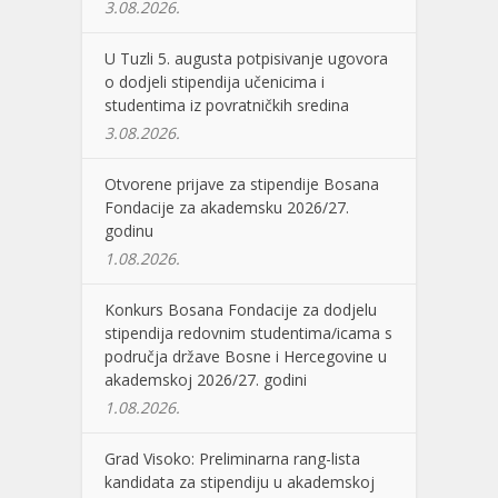
3.08.2026.
U Tuzli 5. augusta potpisivanje ugovora
o dodjeli stipendija učenicima i
studentima iz povratničkih sredina
3.08.2026.
Otvorene prijave za stipendije Bosana
Fondacije za akademsku 2026/27.
godinu
1.08.2026.
Konkurs Bosana Fondacije za dodjelu
stipendija redovnim studentima/icama s
područja države Bosne i Hercegovine u
akademskoj 2026/27. godini
1.08.2026.
Grad Visoko: Preliminarna rang-lista
kandidata za stipendiju u akademskoj