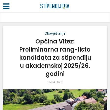
Obavještenja
Općina Vitez:
Preliminarna rang-lista
kandidata za stipendiju
u akademskoj 2025/26.
godini
16.04.2026.