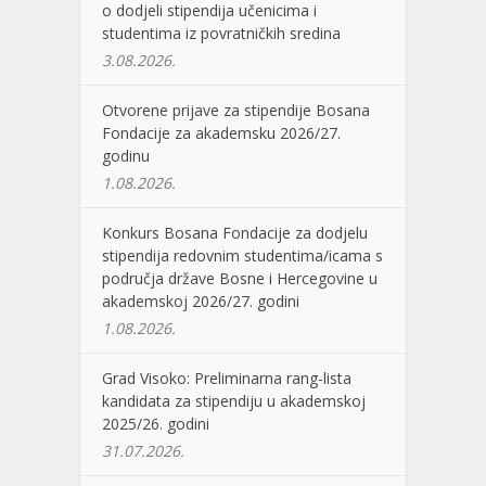
o dodjeli stipendija učenicima i
studentima iz povratničkih sredina
3.08.2026.
Otvorene prijave za stipendije Bosana
Fondacije za akademsku 2026/27.
godinu
1.08.2026.
Konkurs Bosana Fondacije za dodjelu
stipendija redovnim studentima/icama s
područja države Bosne i Hercegovine u
akademskoj 2026/27. godini
1.08.2026.
Grad Visoko: Preliminarna rang-lista
kandidata za stipendiju u akademskoj
2025/26. godini
31.07.2026.