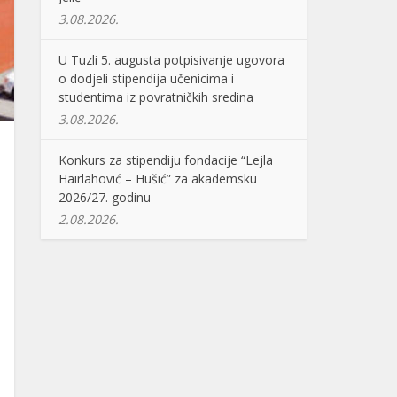
3.08.2026.
U Tuzli 5. augusta potpisivanje ugovora
o dodjeli stipendija učenicima i
studentima iz povratničkih sredina
3.08.2026.
Konkurs za stipendiju fondacije “Lejla
Hairlahović – Hušić” za akademsku
2026/27. godinu
2.08.2026.