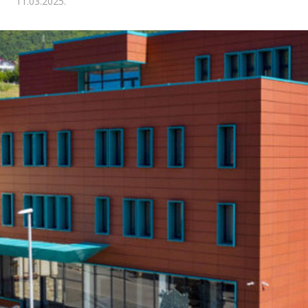
11.03.2025.