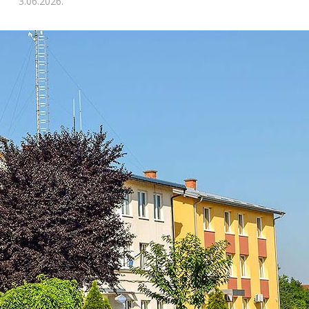
3.06.2026.