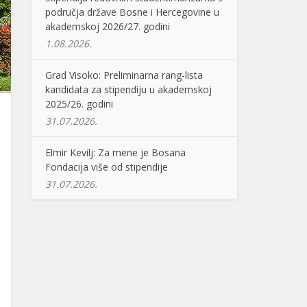
područja države Bosne i Hercegovine u
akademskoj 2026/27. godini
1.08.2026.
Grad Visoko: Preliminarna rang-lista
kandidata za stipendiju u akademskoj
2025/26. godini
31.07.2026.
Elmir Kevilj: Za mene je Bosana
Fondacija više od stipendije
31.07.2026.