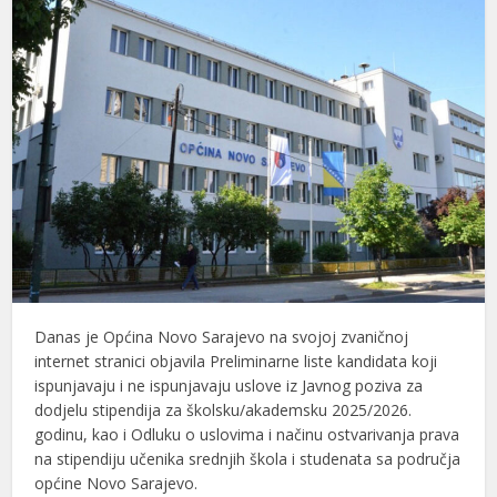
Danas je Općina Novo Sarajevo na svojoj zvaničnoj
internet stranici objavila Preliminarne liste kandidata koji
ispunjavaju i ne ispunjavaju uslove iz Javnog poziva za
dodjelu stipendija za školsku/akademsku 2025/2026.
godinu, kao i Odluku o uslovima i načinu ostvarivanja prava
na stipendiju učenika srednjih škola i studenata sa područja
općine Novo Sarajevo.