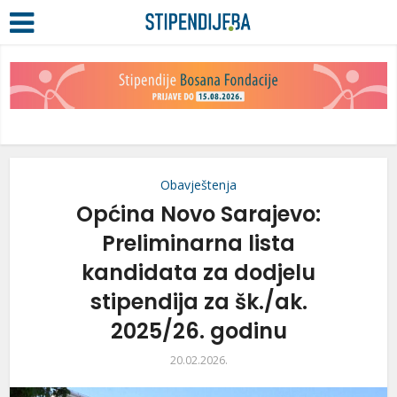
Obavještenja
Općina Novo Sarajevo:
Preliminarna lista
kandidata za dodjelu
stipendija za šk./ak.
2025/26. godinu
20.02.2026.