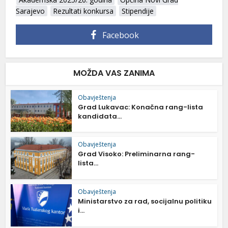
Sarajevo
Rezultati konkursa
Stipendije
Facebook
MOŽDA VAS ZANIMA
Obavještenja
Grad Lukavac: Konačna rang-lista
kandidata...
Obavještenja
Grad Visoko: Preliminarna rang-
lista...
Obavještenja
Ministarstvo za rad, socijalnu politiku
i...