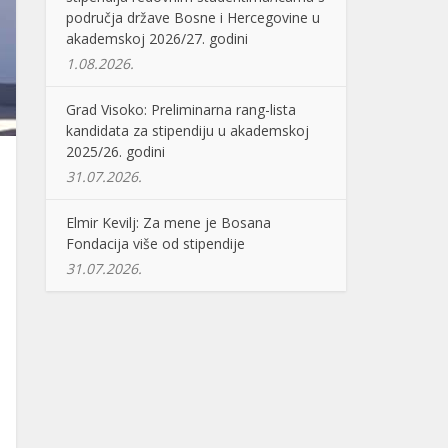
područja države Bosne i Hercegovine u
akademskoj 2026/27. godini
1.08.2026.
Grad Visoko: Preliminarna rang-lista
kandidata za stipendiju u akademskoj
2025/26. godini
31.07.2026.
Elmir Kevilj: Za mene je Bosana
Fondacija više od stipendije
31.07.2026.