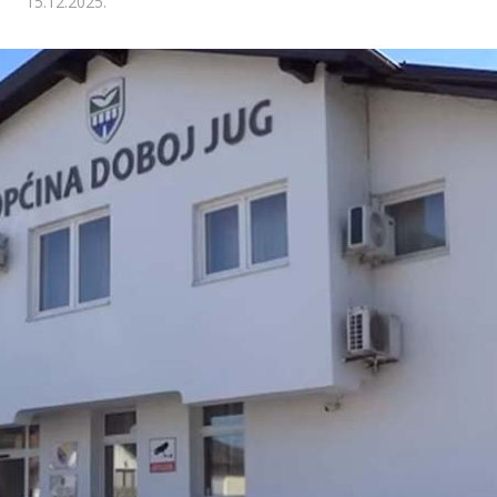
15.12.2025.