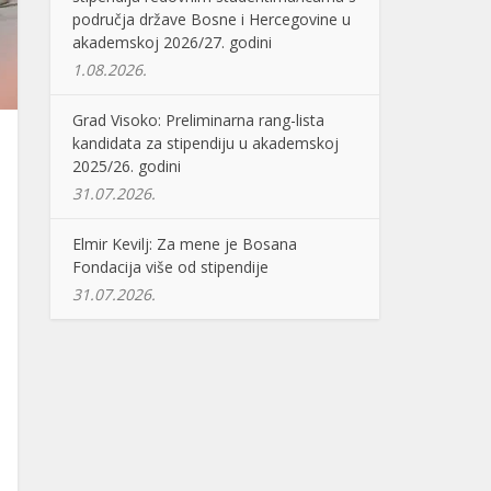
područja države Bosne i Hercegovine u
akademskoj 2026/27. godini
1.08.2026.
Grad Visoko: Preliminarna rang-lista
kandidata za stipendiju u akademskoj
2025/26. godini
31.07.2026.
Elmir Kevilj: Za mene je Bosana
Fondacija više od stipendije
31.07.2026.