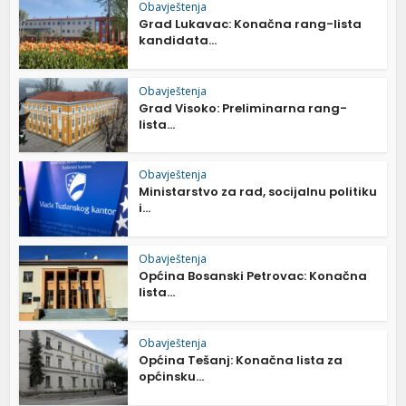
Obavještenja
Grad Lukavac: Konačna rang-lista
kandidata...
Obavještenja
Grad Visoko: Preliminarna rang-
lista...
Obavještenja
Ministarstvo za rad, socijalnu politiku
i...
Obavještenja
Općina Bosanski Petrovac: Konačna
lista...
Obavještenja
Općina Tešanj: Konačna lista za
općinsku...