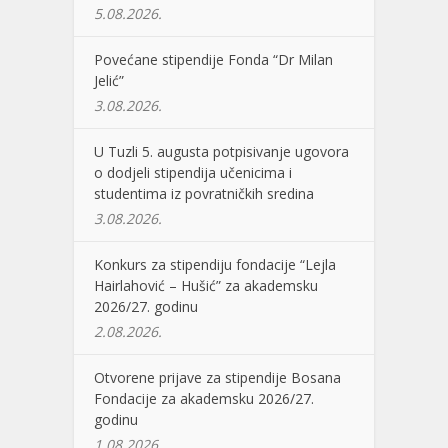
5.08.2026.
Povećane stipendije Fonda “Dr Milan
Jelić”
3.08.2026.
U Tuzli 5. augusta potpisivanje ugovora
o dodjeli stipendija učenicima i
studentima iz povratničkih sredina
3.08.2026.
Konkurs za stipendiju fondacije “Lejla
Hairlahović – Hušić” za akademsku
2026/27. godinu
2.08.2026.
Otvorene prijave za stipendije Bosana
Fondacije za akademsku 2026/27.
godinu
1.08.2026.