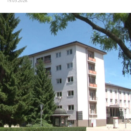
19.05.2026.