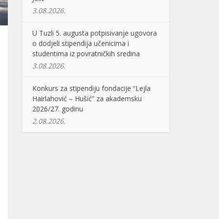
3.08.2026.
U Tuzli 5. augusta potpisivanje ugovora
o dodjeli stipendija učenicima i
studentima iz povratničkih sredina
3.08.2026.
Konkurs za stipendiju fondacije “Lejla
Hairlahović – Hušić” za akademsku
2026/27. godinu
2.08.2026.