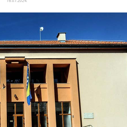
16.07.2024.