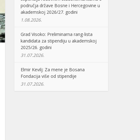
područja države Bosne i Hercegovine u
akademskoj 2026/27. godini
1.08.2026.
Grad Visoko: Preliminarna rang-lista
kandidata za stipendiju u akademskoj
2025/26. godini
31.07.2026.
Elmir Kevilj: Za mene je Bosana
Fondacija više od stipendije
31.07.2026.