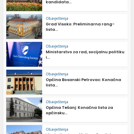
kandidata...
Obavještenja
Grad Visoko: Preliminarna rang-
lista...
Obavještenja
Ministarstvo za rad, socijalnu politiku
i...
Obavještenja
Općina Bosanski Petrovac: Konačna
lista...
Obavještenja
Općina Tešanj: Konačna lista za
općinsku...
Obavještenja