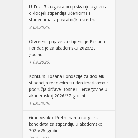
U Tuzli 5. augusta potpisivanje ugovora
o dodjeli stipendija učenicima i
studentima iz povratničkih sredina
3.08.2026.
Otvorene prijave za stipendije Bosana
Fondacije za akademsku 2026/27.
godinu
1.08.2026.
Konkurs Bosana Fondacije za dodjelu
stipendija redovnim studentima/icama s
područja države Bosne i Hercegovine u
akademskoj 2026/27. godini
1.08.2026.
Grad Visoko: Preliminarna rang-lista
kandidata za stipendiju u akademskoj
2025/26. godini