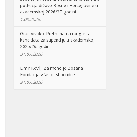
područja države Bosne i Hercegovine u
akademskoj 2026/27. godini
1.08.2026.
Grad Visoko: Preliminarna rang-lista
kandidata za stipendiju u akademskoj
2025/26. godini
31.07.2026.
Elmir Kevilj: Za mene je Bosana
Fondacija više od stipendije
31.07.2026.