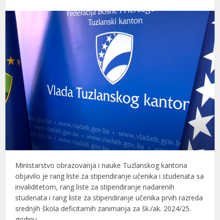
Ministarstvo obrazovanja i nauke Tuzlanskog kantona
objavilo je rang liste za stipendiranje učenika i studenata sa
invaliditetom, rang liste za stipendiranje nadarenih
studenata i rang liste za stipendiranje učenika prvih razreda
srednjih škola deficitarnih zanimanja za šk./ak. 2024/25.
godinu.