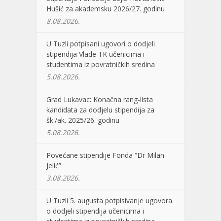
Hušić za akademsku 2026/27. godinu
8.08.2026.
U Tuzli potpisani ugovori o dodjeli
stipendija Vlade TK učenicima i
studentima iz povratničkih sredina
5.08.2026.
Grad Lukavac: Konačna rang-lista
kandidata za dodjelu stipendija za
šk./ak. 2025/26. godinu
5.08.2026.
Povećane stipendije Fonda “Dr Milan
Jelić”
3.08.2026.
U Tuzli 5. augusta potpisivanje ugovora
o dodjeli stipendija učenicima i