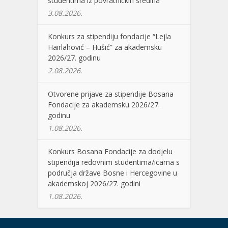
studentima iz povratničkih sredina
3.08.2026.
Konkurs za stipendiju fondacije “Lejla
Hairlahović – Hušić” za akademsku
2026/27. godinu
2.08.2026.
Otvorene prijave za stipendije Bosana
Fondacije za akademsku 2026/27.
godinu
1.08.2026.
Konkurs Bosana Fondacije za dodjelu
stipendija redovnim studentima/icama s
područja države Bosne i Hercegovine u
akademskoj 2026/27. godini
1.08.2026.