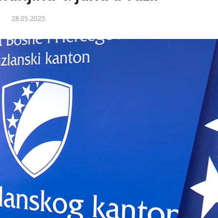
28.05.2025.