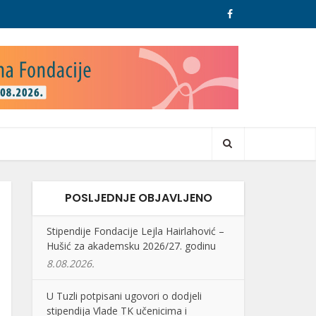
POSLJEDNJE OBJAVLJENO
Stipendije Fondacije Lejla Hairlahović –
Hušić za akademsku 2026/27. godinu
8.08.2026.
U Tuzli potpisani ugovori o dodjeli
stipendija Vlade TK učenicima i