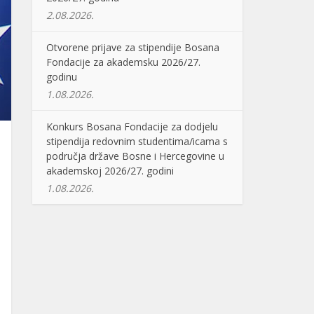
2.08.2026.
Otvorene prijave za stipendije Bosana
Fondacije za akademsku 2026/27.
godinu
1.08.2026.
Konkurs Bosana Fondacije za dodjelu
stipendija redovnim studentima/icama s
područja države Bosne i Hercegovine u
akademskoj 2026/27. godini
1.08.2026.