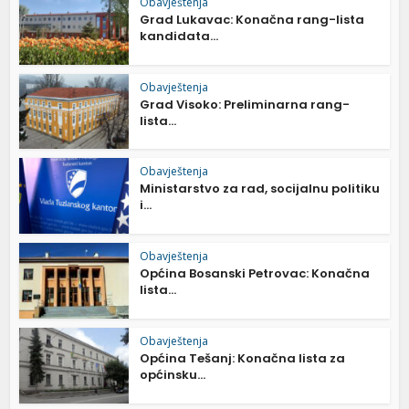
Obavještenja
Grad Lukavac: Konačna rang-lista
kandidata...
Obavještenja
Grad Visoko: Preliminarna rang-
lista...
Obavještenja
Ministarstvo za rad, socijalnu politiku
i...
Obavještenja
Općina Bosanski Petrovac: Konačna
lista...
Obavještenja
Općina Tešanj: Konačna lista za
općinsku...