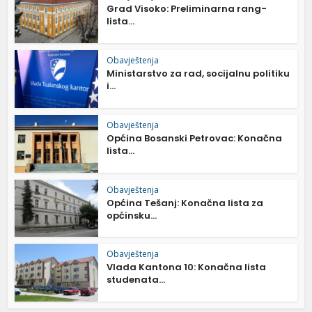
Grad Visoko: Preliminarna rang-
lista...
Obavještenja
Ministarstvo za rad, socijalnu politiku
i...
Obavještenja
Općina Bosanski Petrovac: Konačna
lista...
Obavještenja
Općina Tešanj: Konačna lista za
općinsku...
Obavještenja
Vlada Kantona 10: Konačna lista
studenata...