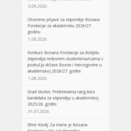
3.08.2026.
Otvorene prijave za stipendije Bosana
Fondacije za akademsku 2026/27.
godinu
1.08.2026.
Konkurs Bosana Fondacije za dodjelu
stipendija redovnim studentima/icama s
područja države Bosne i Hercegovine u
akademskoj 2026/27. godini
1.08.2026.
Grad Visoko: Preliminarna rang-lista
kandidata za stipendiju u akademskoj
2025/26. godini
31.07.2026.
Elmir Kevilj: Za mene je Bosana
Fondacija više od stipendije