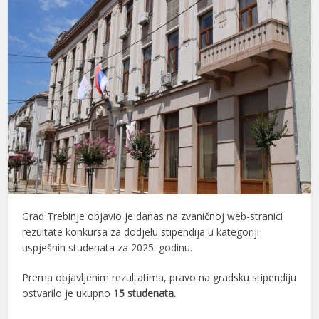
Grad
Trebinje
objavio je danas na zvaničnoj web-stranici
rezultate konkursa za dodjelu stipendija u kategoriji
uspješnih studenata za 2025. godinu.
Prema objavljenim rezultatima, pravo na gradsku stipendiju
ostvarilo je ukupno
15 studenata.