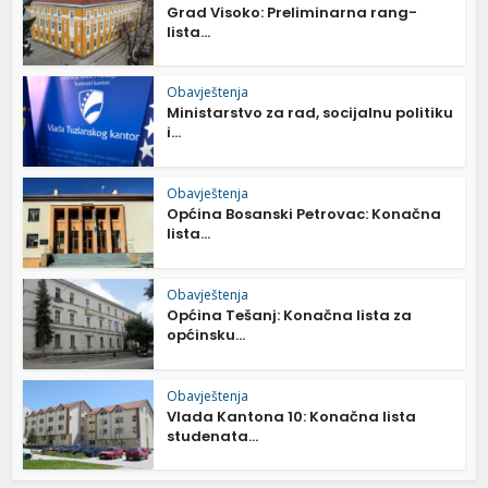
Grad Visoko: Preliminarna rang-
lista...
Obavještenja
Ministarstvo za rad, socijalnu politiku
i...
Obavještenja
Općina Bosanski Petrovac: Konačna
lista...
Obavještenja
Općina Tešanj: Konačna lista za
općinsku...
Obavještenja
Vlada Kantona 10: Konačna lista
studenata...