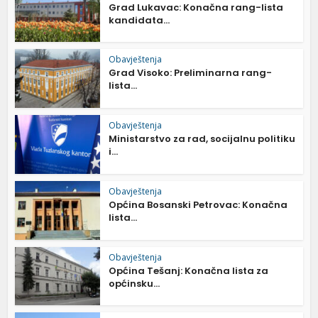
Grad Lukavac: Konačna rang-lista
kandidata...
Obavještenja
Grad Visoko: Preliminarna rang-
lista...
Obavještenja
Ministarstvo za rad, socijalnu politiku
i...
Obavještenja
Općina Bosanski Petrovac: Konačna
lista...
Obavještenja
Općina Tešanj: Konačna lista za
općinsku...