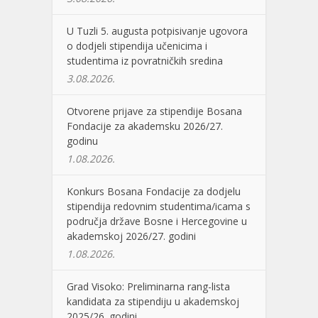
U Tuzli 5. augusta potpisivanje ugovora
o dodjeli stipendija učenicima i
studentima iz povratničkih sredina
3.08.2026.
Otvorene prijave za stipendije Bosana
Fondacije za akademsku 2026/27.
godinu
1.08.2026.
Konkurs Bosana Fondacije za dodjelu
stipendija redovnim studentima/icama s
područja države Bosne i Hercegovine u
akademskoj 2026/27. godini
1.08.2026.
Grad Visoko: Preliminarna rang-lista
kandidata za stipendiju u akademskoj
2025/26. godini