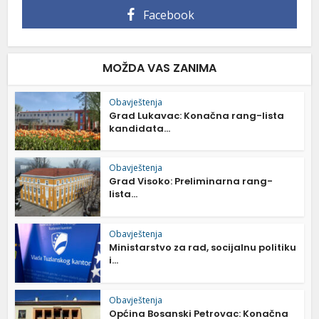
Facebook
MOŽDA VAS ZANIMA
Obavještenja
Grad Lukavac: Konačna rang-lista
kandidata...
Obavještenja
Grad Visoko: Preliminarna rang-
lista...
Obavještenja
Ministarstvo za rad, socijalnu politiku
i...
Obavještenja
Općina Bosanski Petrovac: Konačna