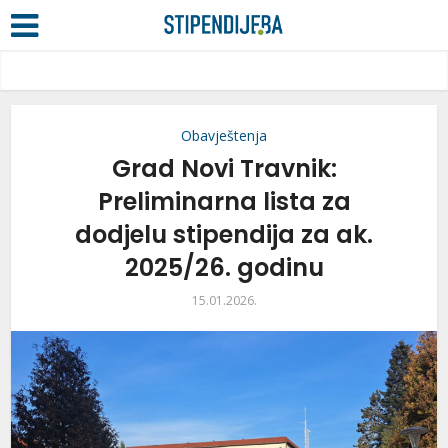
Obavještenja
Grad Novi Travnik:
Preliminarna lista za
dodjelu stipendija za ak.
2025/26. godinu
15.01.2026.