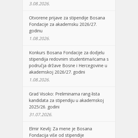
3.08.2026.
Otvorene prijave za stipendije Bosana
Fondacije za akademsku 2026/27.
godinu
1.08.2026.
Konkurs Bosana Fondacije za dodjelu
stipendija redovnim studentima/icama s
područja države Bosne i Hercegovine u
akademskoj 2026/27. godini
1.08.2026.
Grad Visoko: Preliminarna rang-lista
kandidata za stipendiju u akademskoj
2025/26. godini
31.07.2026.
Elmir Kevilj: Za mene je Bosana
Fondacija više od stipendije