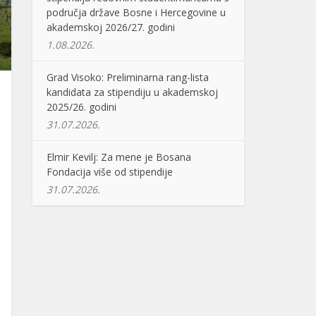
područja države Bosne i Hercegovine u
akademskoj 2026/27. godini
1.08.2026.
Grad Visoko: Preliminarna rang-lista
kandidata za stipendiju u akademskoj
2025/26. godini
31.07.2026.
Elmir Kevilj: Za mene je Bosana
Fondacija više od stipendije
31.07.2026.