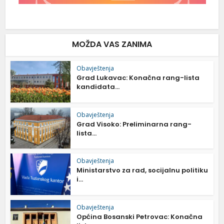
MOŽDA VAS ZANIMA
Obavještenja
Grad Lukavac: Konačna rang-lista
kandidata...
Obavještenja
Grad Visoko: Preliminarna rang-
lista...
Obavještenja
Ministarstvo za rad, socijalnu politiku
i...
Obavještenja
Općina Bosanski Petrovac: Konačna