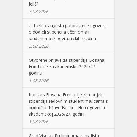
Jelić”
3.08.2026.
U Tuzli 5. augusta potpisivanje ugovora
o dodjeli stipendija učenicima i
studentima iz povratničkih sredina
3.08.2026.
Otvorene prijave za stipendije Bosana
Fondacije za akademsku 2026/27.
godinu
1.08.2026.
Konkurs Bosana Fondacije za dodjelu
stipendija redovnim studentima/icama s
područja države Bosne i Hercegovine u
akademskoj 2026/27. godini
1.08.2026.
Grad Visoko: Preliminarna rang-lista