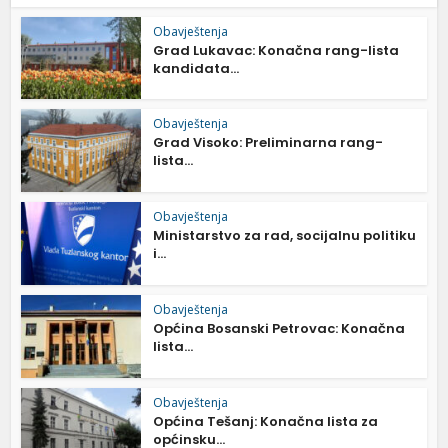
Obavještenja
Grad Lukavac: Konačna rang-lista
kandidata...
Obavještenja
Grad Visoko: Preliminarna rang-
lista...
Obavještenja
Ministarstvo za rad, socijalnu politiku
i...
Obavještenja
Općina Bosanski Petrovac: Konačna
lista...
Obavještenja
Općina Tešanj: Konačna lista za
općinsku...