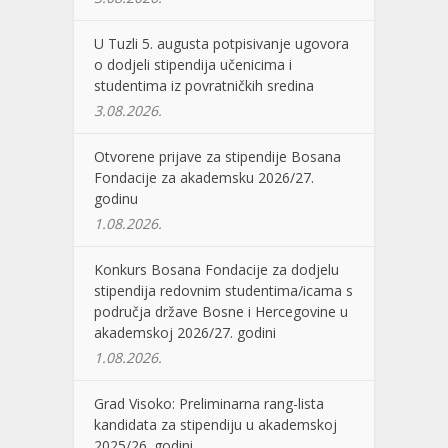
U Tuzli 5. augusta potpisivanje ugovora
o dodjeli stipendija učenicima i
studentima iz povratničkih sredina
3.08.2026.
Otvorene prijave za stipendije Bosana
Fondacije za akademsku 2026/27.
godinu
1.08.2026.
Konkurs Bosana Fondacije za dodjelu
stipendija redovnim studentima/icama s
područja države Bosne i Hercegovine u
akademskoj 2026/27. godini
1.08.2026.
Grad Visoko: Preliminarna rang-lista
kandidata za stipendiju u akademskoj
2025/26. godini