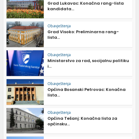
Grad Lukavac: Konačna rang-lista
kandidata...
Obavještenja
Grad Visoko: Preliminarna rang-
lista...
Obavještenja
Ministarstvo za rad, socijalnu politiku
i...
Obavještenja
Općina Bosanski Petrovac: Konačna
lista...
Obavještenja
Općina Tešanj: Konačna lista za
općinsku...