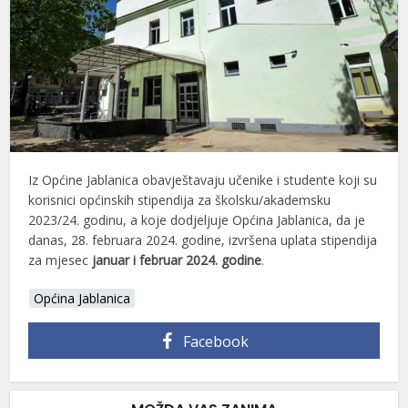
Iz Općine Jablanica obavještavaju učenike i studente koji su
korisnici općinskih stipendija za školsku/akademsku
2023/24. godinu, a koje dodjeljuje Općina Jablanica, da je
danas, 28. februara 2024. godine, izvršena uplata stipendija
za mjesec
januar i februar 2024. godine
.
Općina Jablanica
Facebook