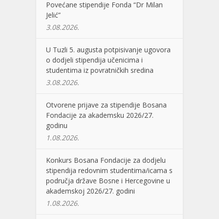
Povećane stipendije Fonda “Dr Milan
Jelić”
3.08.2026.
U Tuzli 5. augusta potpisivanje ugovora
o dodjeli stipendija učenicima i
studentima iz povratničkih sredina
3.08.2026.
Otvorene prijave za stipendije Bosana
Fondacije za akademsku 2026/27.
godinu
1.08.2026.
Konkurs Bosana Fondacije za dodjelu
stipendija redovnim studentima/icama s
područja države Bosne i Hercegovine u
akademskoj 2026/27. godini
1.08.2026.