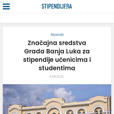
Novosti
Značajna sredstva
Grada Banja Luka za
stipendije učenicima i
studentima
8.08.2025.