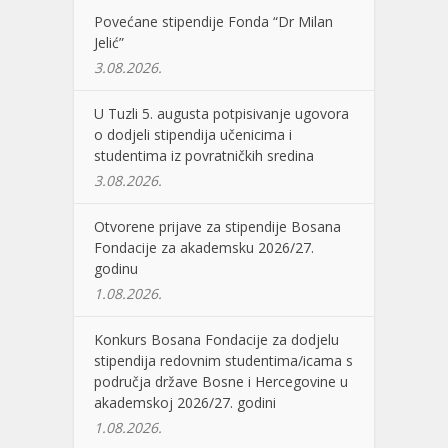
Povećane stipendije Fonda “Dr Milan
Jelić”
3.08.2026.
U Tuzli 5. augusta potpisivanje ugovora
o dodjeli stipendija učenicima i
studentima iz povratničkih sredina
3.08.2026.
Otvorene prijave za stipendije Bosana
Fondacije za akademsku 2026/27.
godinu
1.08.2026.
Konkurs Bosana Fondacije za dodjelu
stipendija redovnim studentima/icama s
područja države Bosne i Hercegovine u
akademskoj 2026/27. godini
1.08.2026.