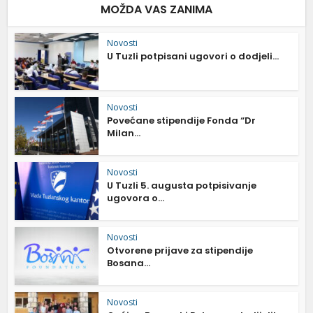
MOŽDA VAS ZANIMA
Novosti
U Tuzli potpisani ugovori o dodjeli...
Novosti
Povećane stipendije Fonda “Dr
Milan...
Novosti
U Tuzli 5. augusta potpisivanje
ugovora o...
Novosti
Otvorene prijave za stipendije
Bosana...
Novosti