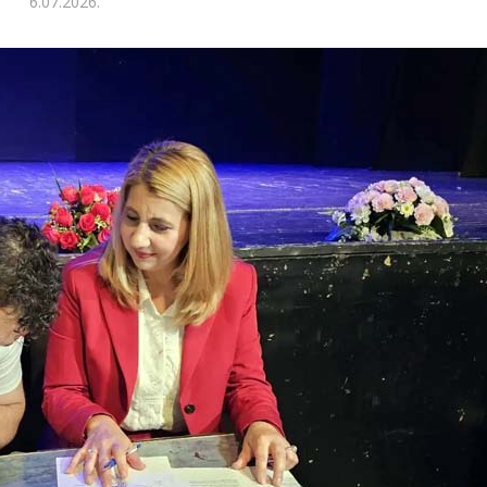
6.07.2026.