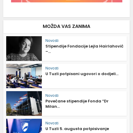
MOŽDA VAS ZANIMA
Novosti
Stipendije Fondacije Lejla Hairlahović
–...
Novosti
U Tuzli potpisani ugovori o dodjeli...
Novosti
Povećane stipendije Fonda “Dr
Milan...
Novosti
U Tuzli 5. augusta potpisivanje