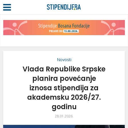
Novosti
Vlada Republike Srpske
planira povećanje
iznosa stipendija za
akademsku 2026/27.
godinu
28.01.2026.