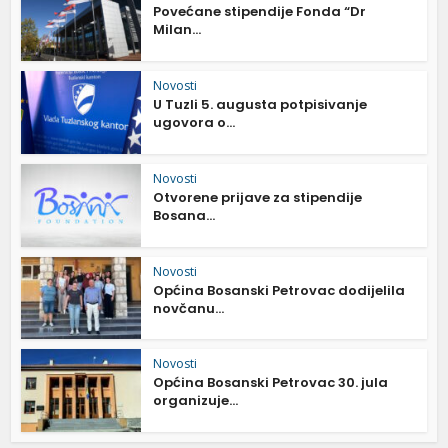
Povećane stipendije Fonda “Dr
Milan...
Novosti
U Tuzli 5. augusta potpisivanje
ugovora o...
Novosti
Otvorene prijave za stipendije
Bosana...
Novosti
Općina Bosanski Petrovac dodijelila
novčanu...
Novosti
Općina Bosanski Petrovac 30. jula
organizuje...