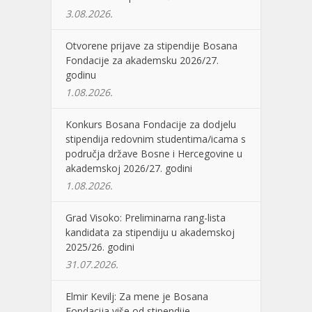
3.08.2026.
Otvorene prijave za stipendije Bosana
Fondacije za akademsku 2026/27.
godinu
1.08.2026.
Konkurs Bosana Fondacije za dodjelu
stipendija redovnim studentima/icama s
područja države Bosne i Hercegovine u
akademskoj 2026/27. godini
1.08.2026.
Grad Visoko: Preliminarna rang-lista
kandidata za stipendiju u akademskoj
2025/26. godini
31.07.2026.
Elmir Kevilj: Za mene je Bosana
Fondacija više od stipendije