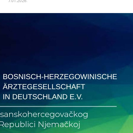
7.01.2026.