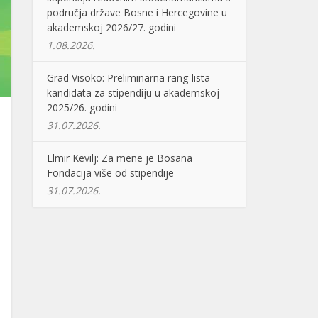
područja države Bosne i Hercegovine u
akademskoj 2026/27. godini
1.08.2026.
Grad Visoko: Preliminarna rang-lista
kandidata za stipendiju u akademskoj
2025/26. godini
31.07.2026.
Elmir Kevilj: Za mene je Bosana
Fondacija više od stipendije
31.07.2026.