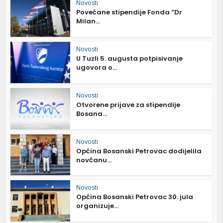
Novosti
Povećane stipendije Fonda “Dr
Milan...
Novosti
U Tuzli 5. augusta potpisivanje
ugovora o...
Novosti
Otvorene prijave za stipendije
Bosana...
Novosti
Općina Bosanski Petrovac dodijelila
novčanu...
Novosti
Općina Bosanski Petrovac 30. jula
organizuje...