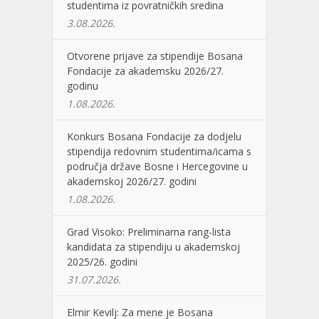
studentima iz povratničkih sredina
3.08.2026.
Otvorene prijave za stipendije Bosana
Fondacije za akademsku 2026/27.
godinu
1.08.2026.
Konkurs Bosana Fondacije za dodjelu
stipendija redovnim studentima/icama s
područja države Bosne i Hercegovine u
akademskoj 2026/27. godini
1.08.2026.
Grad Visoko: Preliminarna rang-lista
kandidata za stipendiju u akademskoj
2025/26. godini
31.07.2026.
Elmir Kevilj: Za mene je Bosana