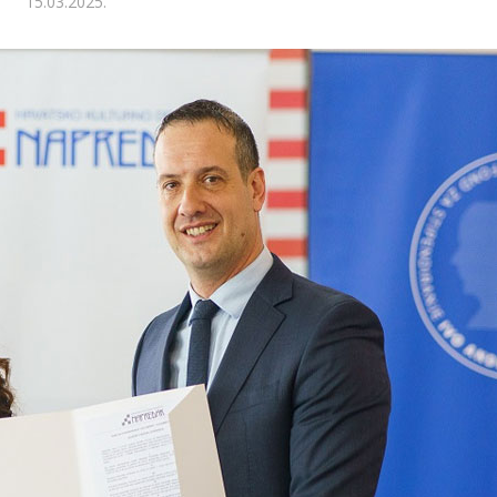
15.03.2025.