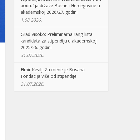
područja države Bosne i Hercegovine u
akademskoj 2026/27. godini
1.08.2026.
Grad Visoko: Preliminarna rang-lista
kandidata za stipendiju u akademskoj
2025/26. godini
31.07.2026.
Elmir Kevilj: Za mene je Bosana
Fondacija više od stipendije
31.07.2026.