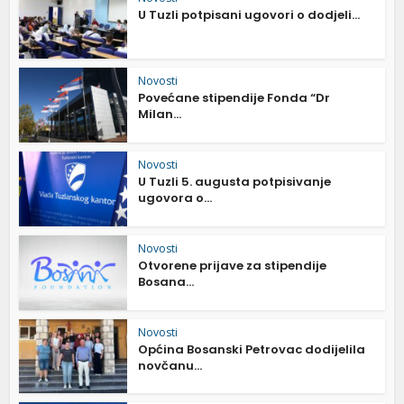
U Tuzli potpisani ugovori o dodjeli...
Novosti
Povećane stipendije Fonda “Dr
Milan...
Novosti
U Tuzli 5. augusta potpisivanje
ugovora o...
Novosti
Otvorene prijave za stipendije
Bosana...
Novosti
Općina Bosanski Petrovac dodijelila
novčanu...