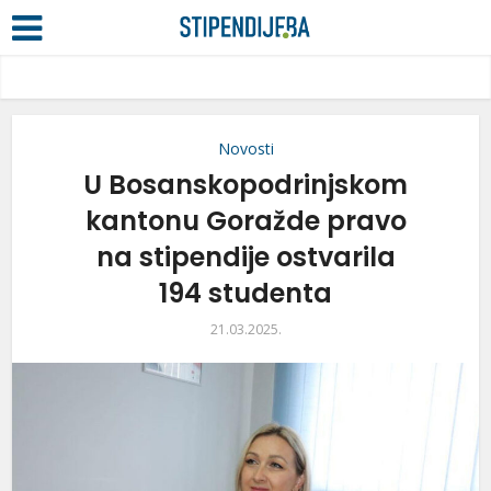
Novosti
U Bosanskopodrinjskom
kantonu Goražde pravo
na stipendije ostvarila
194 studenta
21.03.2025.