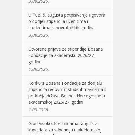
3.08.2026.
U Tuzli 5. augusta potpisivanje ugovora
o dodjeli stipendija učenicima i
studentima iz povratničkih sredina
3.08.2026.
Otvorene prijave za stipendije Bosana
Fondacije za akademsku 2026/27.
godinu
1.08.2026.
Konkurs Bosana Fondacije za dodjelu
stipendija redovnim studentima/icama s
područja države Bosne i Hercegovine u
akademskoj 2026/27. godini
1.08.2026.
Grad Visoko: Preliminarna rang-lista
kandidata za stipendiju u akademskoj