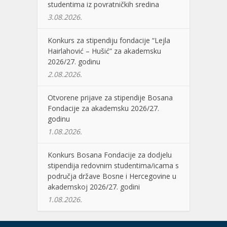
studentima iz povratničkih sredina
3.08.2026.
Konkurs za stipendiju fondacije “Lejla
Hairlahović – Hušić” za akademsku
2026/27. godinu
2.08.2026.
Otvorene prijave za stipendije Bosana
Fondacije za akademsku 2026/27.
godinu
1.08.2026.
Konkurs Bosana Fondacije za dodjelu
stipendija redovnim studentima/icama s
područja države Bosne i Hercegovine u
akademskoj 2026/27. godini
1.08.2026.