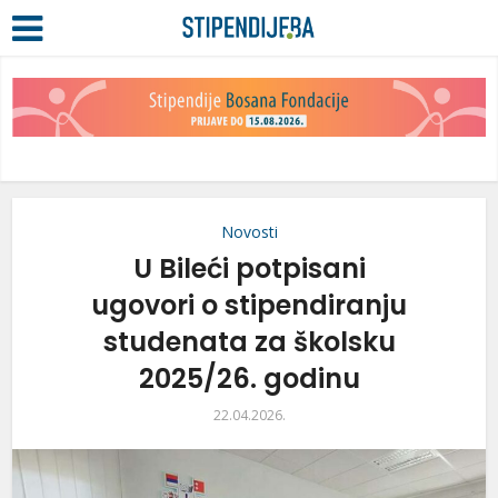
Novosti
U Bileći potpisani
ugovori o stipendiranju
studenata za školsku
2025/26. godinu
22.04.2026.