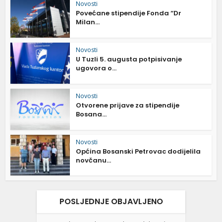
Novosti
Povećane stipendije Fonda “Dr
Milan...
Novosti
U Tuzli 5. augusta potpisivanje
ugovora o...
Novosti
Otvorene prijave za stipendije
Bosana...
Novosti
Općina Bosanski Petrovac dodijelila
novčanu...
POSLJEDNJE OBJAVLJENO