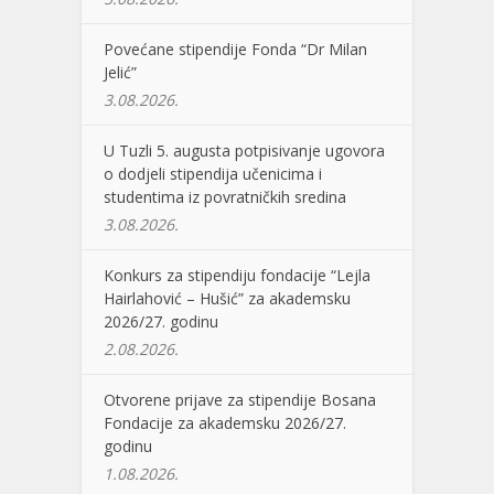
Povećane stipendije Fonda “Dr Milan
Jelić”
3.08.2026.
U Tuzli 5. augusta potpisivanje ugovora
o dodjeli stipendija učenicima i
studentima iz povratničkih sredina
3.08.2026.
Konkurs za stipendiju fondacije “Lejla
Hairlahović – Hušić” za akademsku
2026/27. godinu
2.08.2026.
Otvorene prijave za stipendije Bosana
Fondacije za akademsku 2026/27.
godinu
1.08.2026.