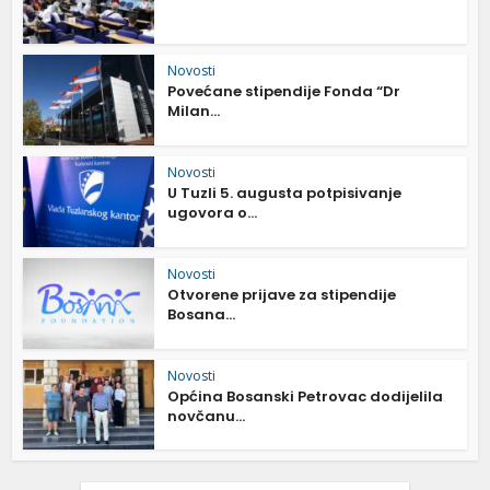
Novosti
Povećane stipendije Fonda “Dr
Milan...
Novosti
U Tuzli 5. augusta potpisivanje
ugovora o...
Novosti
Otvorene prijave za stipendije
Bosana...
Novosti
Općina Bosanski Petrovac dodijelila
novčanu...