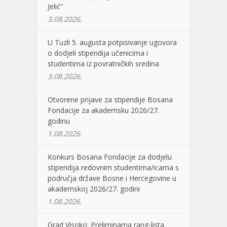
Jelić”
3.08.2026.
U Tuzli 5. augusta potpisivanje ugovora
o dodjeli stipendija učenicima i
studentima iz povratničkih sredina
3.08.2026.
Otvorene prijave za stipendije Bosana
Fondacije za akademsku 2026/27.
godinu
1.08.2026.
Konkurs Bosana Fondacije za dodjelu
stipendija redovnim studentima/icama s
područja države Bosne i Hercegovine u
akademskoj 2026/27. godini
1.08.2026.
Grad Visoko: Preliminarna rang-lista