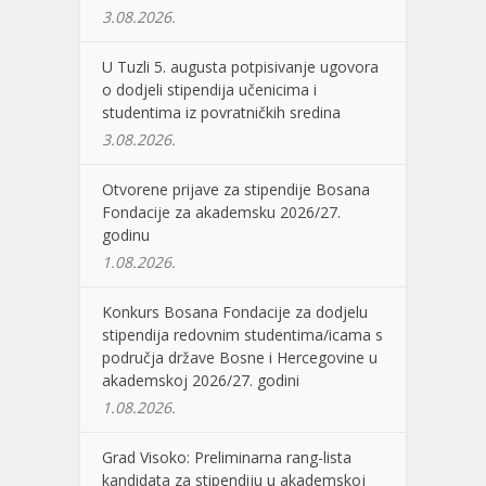
3.08.2026.
U Tuzli 5. augusta potpisivanje ugovora
o dodjeli stipendija učenicima i
studentima iz povratničkih sredina
3.08.2026.
Otvorene prijave za stipendije Bosana
Fondacije za akademsku 2026/27.
godinu
1.08.2026.
Konkurs Bosana Fondacije za dodjelu
stipendija redovnim studentima/icama s
područja države Bosne i Hercegovine u
akademskoj 2026/27. godini
1.08.2026.
Grad Visoko: Preliminarna rang-lista
kandidata za stipendiju u akademskoj